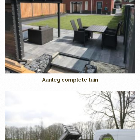
Aanleg complete tuin