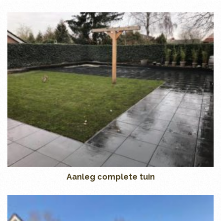
Aanleg complete tuin