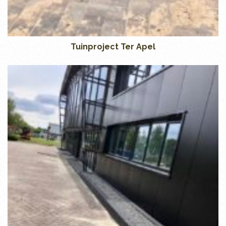
Tuinproject Ter Apel