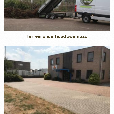
Terrein onderhoud zwembad