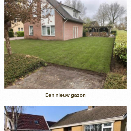
Een nieuw gazon