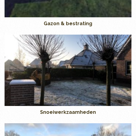
Gazon & bestrating
Snoeiwerkzaamheden