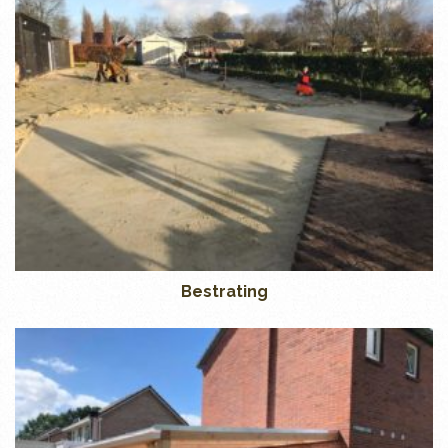
Bestrating