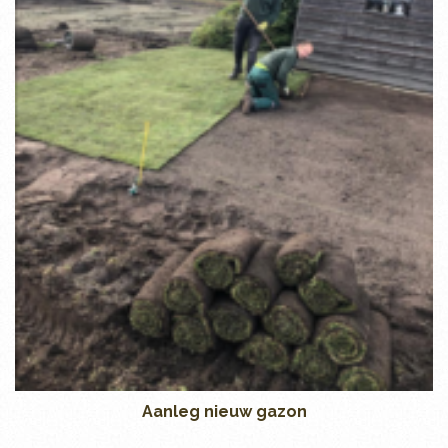
Aanleg nieuw gazon