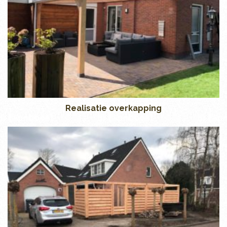
Realisatie overkapping