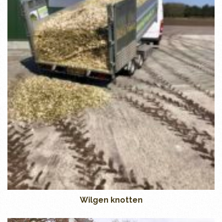
Wilgen knotten