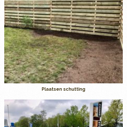
Plaatsen schutting