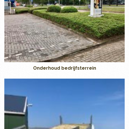
Onderhoud bedrijfsterrein